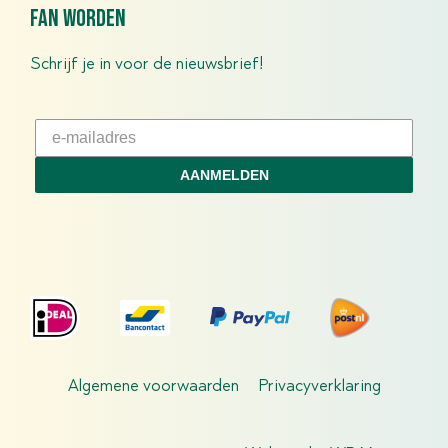
fan worden
Schrijf je in voor de nieuwsbrief!
AANMELDEN
Algemene voorwaarden
Privacyverklaring