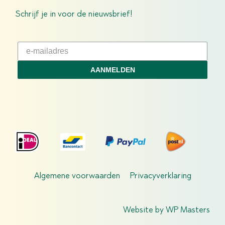
Schrijf je in voor de nieuwsbrief!
AANMELDEN
Algemene voorwaarden
Privacyverklaring
Website by
WP Masters