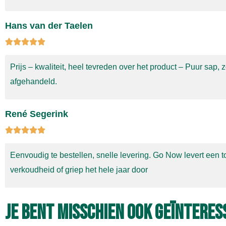
Hans van der Taelen
Prijs – kwaliteit, heel tevreden over het product – Puur sap, 
afgehandeld.
René Segerink
Eenvoudig te bestellen, snelle levering.
Go Now levert een t
verkoudheid of griep het hele jaar door
Je bent misschien ook geïnteres