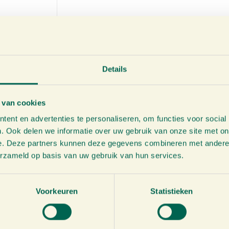
Details
 van cookies
ent en advertenties te personaliseren, om functies voor social
. Ook delen we informatie over uw gebruik van onze site met on
e. Deze partners kunnen deze gegevens combineren met andere i
erzameld op basis van uw gebruik van hun services.
Voorkeuren
Statistieken