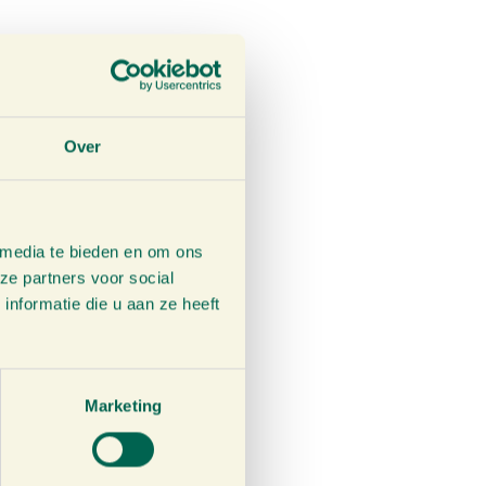
Over
 media te bieden en om ons
ze partners voor social
nformatie die u aan ze heeft
Marketing