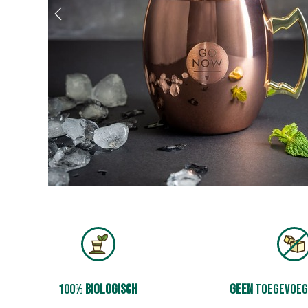
100%
biologisch
geen
toegevoeg