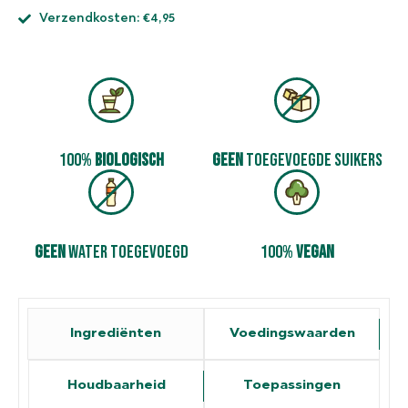
Verzendkosten: €4,95
100%
biologisch
geen
toegevoegde suikers
geen
­water toegevoegd
100%
vegan
Ingrediënten
Voedingswaarden
Houdbaarheid
Toepassingen