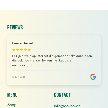
reviews
Pierre Beckel
★★★★★
Er zijn er vele op internet die gember drinks aanbieden,
die ook nog mensen lokken met kado s en
aanbiedingen....
13 juli 2026
menu
contact
Shop
info@go-now.eu