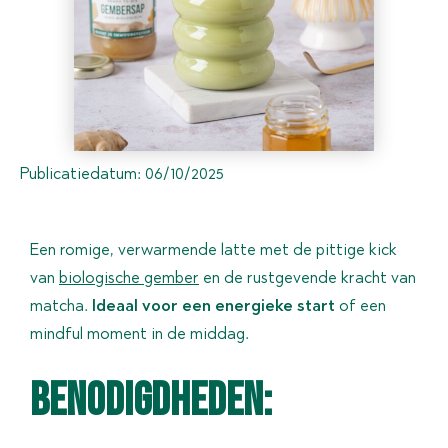
Publicatiedatum:
06/10/2025
Een romige, verwarmende latte met de pittige kick
van
biologische gember
en de rustgevende kracht van
matcha.
Ideaal voor een energieke start
of een
mindful moment in de middag.
Benodigdheden: