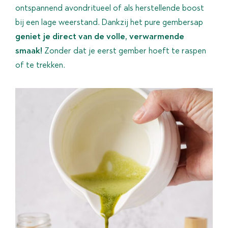
ontspannend avondritueel of als herstellende boost
bij een lage weerstand. Dankzij het pure gembersap
geniet je direct van de volle, verwarmende
smaak!
Zonder dat je eerst gember hoeft te raspen
of te trekken.