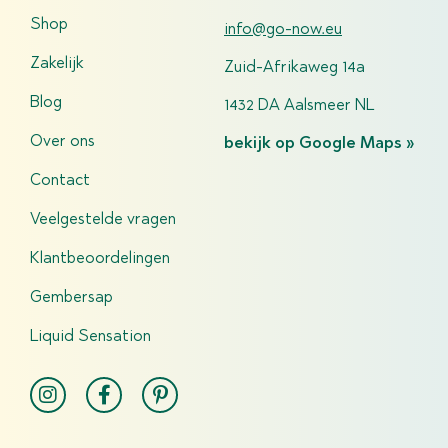
Shop
info@go-now.eu
Zakelijk
Zuid-Afrikaweg 14a
Blog
1432 DA Aalsmeer NL
Over ons
bekijk op Google Maps »
Contact
Veelgestelde vragen
Klantbeoordelingen
Gembersap
Liquid Sensation