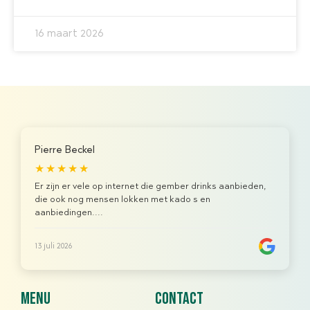
16 maart 2026
Pierre Beckel
★★★★★
Er zijn er vele op internet die gember drinks aanbieden,
die ook nog mensen lokken met kado s en
aanbiedingen....
13 juli 2026
menu
contact