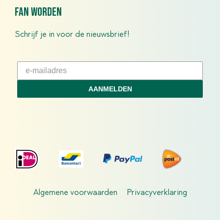
fan worden
Schrijf je in voor de nieuwsbrief!
AANMELDEN
Algemene voorwaarden
Privacyverklaring