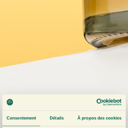
Consentement
Détails
À propos des cookies