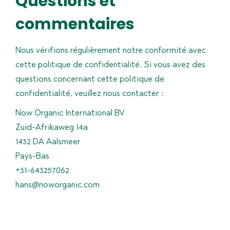
Questions et
commentaires
Nous vérifions régulièrement notre conformité avec
cette politique de confidentialité. Si vous avez des
questions concernant cette politique de
confidentialité, veuillez nous contacter :
Now Organic International BV
Zuid-Afrikaweg 14a
1432 DA Aalsmeer
Pays-Bas
+31-643257062
hans@noworganic.com