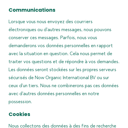
Communications
Lorsque vous nous envoyez des courriers
électroniques ou d’autres messages, nous pouvons
conserver ces messages. Parfois, nous vous
demanderons vos données personnelles en rapport
avec la situation en question. Cela nous permet de
traiter vos questions et de répondre à vos demandes.
Les données seront stockées sur les propres serveurs
sécurisés de Now Organic International BV ou sur
ceux d’un tiers. Nous ne combinerons pas ces données
avec d’autres données personnelles en notre
possession.
Cookies
Nous collectons des données à des fins de recherche