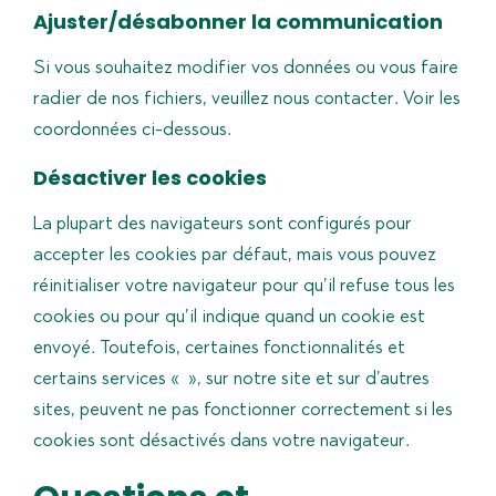
Ajuster/désabonner la communication
Si vous souhaitez modifier vos données ou vous faire
radier de nos fichiers, veuillez nous contacter. Voir les
coordonnées ci-dessous.
Désactiver les cookies
La plupart des navigateurs sont configurés pour
accepter les cookies par défaut, mais vous pouvez
réinitialiser votre navigateur pour qu’il refuse tous les
cookies ou pour qu’il indique quand un cookie est
envoyé. Toutefois, certaines fonctionnalités et
certains services « », sur notre site et sur d’autres
sites, peuvent ne pas fonctionner correctement si les
cookies sont désactivés dans votre navigateur.