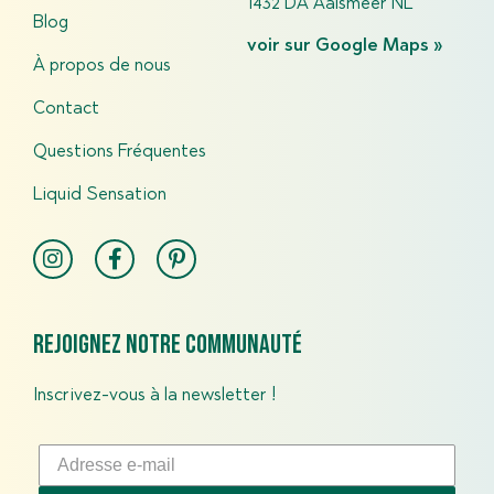
1432 DA Aalsmeer NL
Blog
voir sur Google Maps »
À propos de nous
Contact
Questions Fréquentes​
Liquid Sensation
Rejoignez notre communauté
Inscrivez-vous à la newsletter !