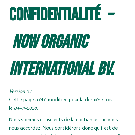
confidentialité
–
Now Organic
International BV.
Version 0.1
Cette page a été modifiée pour la dernière fois
le
04
–
11
-20
20
.
Nous sommes conscients de la confiance que vous
nous accordez. Nous considérons donc qu’il est de