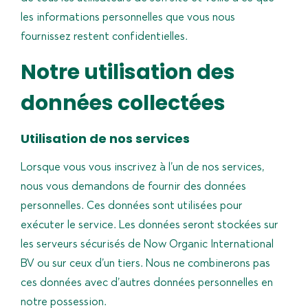
les informations personnelles que vous nous
fournissez restent confidentielles.
Notre utilisation des
données collectées
Utilisation de nos services
Lorsque vous vous inscrivez à l’un de nos services,
nous vous demandons de fournir des données
personnelles. Ces données sont utilisées pour
exécuter le service. Les données seront stockées sur
les serveurs sécurisés de Now Organic International
BV ou sur ceux d’un tiers. Nous ne combinerons pas
ces données avec d’autres données personnelles en
notre possession.