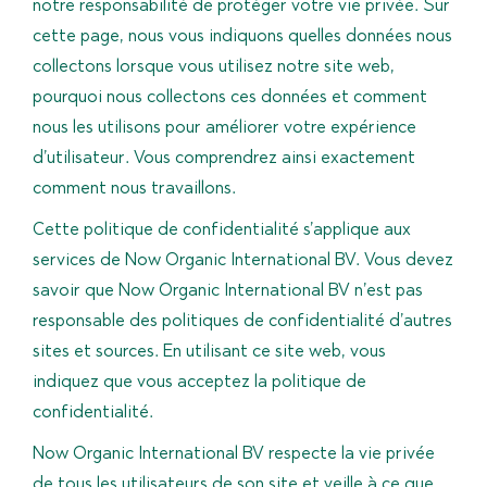
notre responsabilité de protéger votre vie privée. Sur
cette page, nous vous indiquons quelles données nous
collectons lorsque vous utilisez notre site web,
pourquoi nous collectons ces données et comment
nous les utilisons pour améliorer votre expérience
d’utilisateur. Vous comprendrez ainsi exactement
comment nous travaillons.
Cette politique de confidentialité s’applique aux
services de Now Organic International BV. Vous devez
savoir que Now Organic International BV n’est pas
responsable des politiques de confidentialité d’autres
sites et sources. En utilisant ce site web, vous
indiquez que vous acceptez la politique de
confidentialité.
Now Organic International BV respecte la vie privée
de tous les utilisateurs de son site et veille à ce que