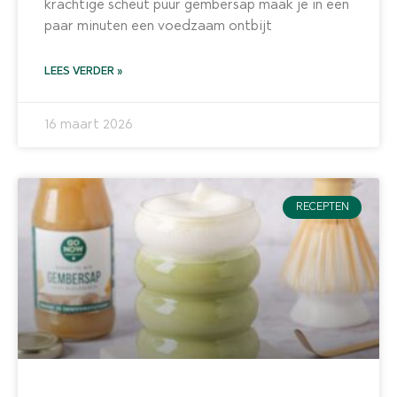
krachtige scheut puur gembersap maak je in een
paar minuten een voedzaam ontbijt
LEES VERDER »
16 maart 2026
RECEPTEN