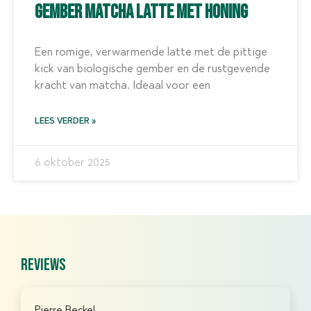
Gember Matcha Latte met Honing
Een romige, verwarmende latte met de pittige
kick van biologische gember en de rustgevende
kracht van matcha. Ideaal voor een
LEES VERDER »
6 oktober 2025
reviews
Pierre Beckel