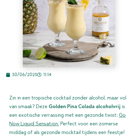
30/06/2025
11:14
Zin in een tropische cocktail zonder alcohol, maar vol
van smaak? Deze
Golden Pina Colada alcoholvrij
is
een exotische verrassing met een gezonde twist:
Go
Now Liquid Sensation.
Perfect voor een zomerse
middag of als gezonde mocktail tijdens een feestje!