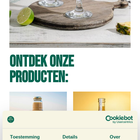
Ontdek onze
producten:
Toestemming
Details
Over