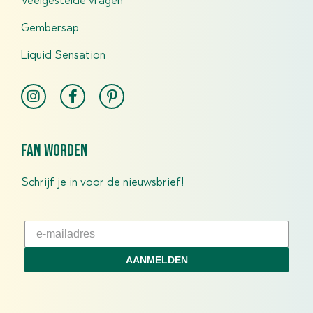
Veelgestelde vragen
Gembersap
Liquid Sensation
fan worden
Schrijf je in voor de nieuwsbrief!
AANMELDEN