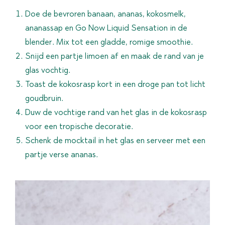
Doe de bevroren banaan, ananas, kokosmelk,
ananassap en Go Now Liquid Sensation in de
blender. Mix tot een gladde, romige smoothie.
Snijd een partje limoen af en maak de rand van je
glas vochtig.
Toast de kokosrasp kort in een droge pan tot licht
goudbruin.
Duw de vochtige rand van het glas in de kokosrasp
voor een tropische decoratie.
Schenk de mocktail in het glas en serveer met een
partje verse ananas.