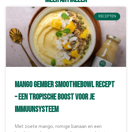
RECEPTEN
Mango Gember Smoothiebowl Recept
– Een Tropische Boost voor je
Immuunsysteem
Met zoete mango, romige banaan en een