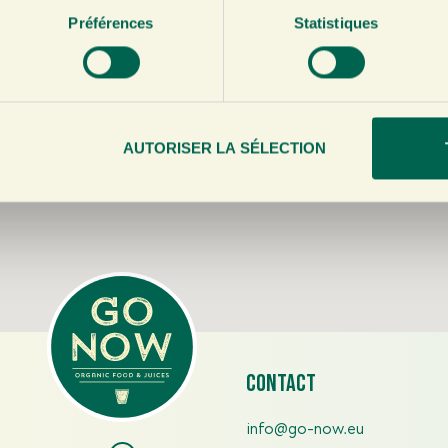
Préférences
Statistiques
AUTORISER LA SÉLECTION
contact
info@go-now.eu