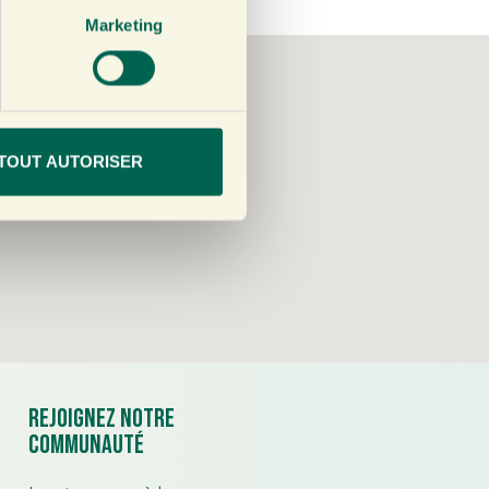
Marketing
TOUT AUTORISER
Rejoignez notre
communauté