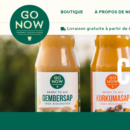
BOUTIQUE
À PROPOS DE N
Livraison gratuite à partir de 