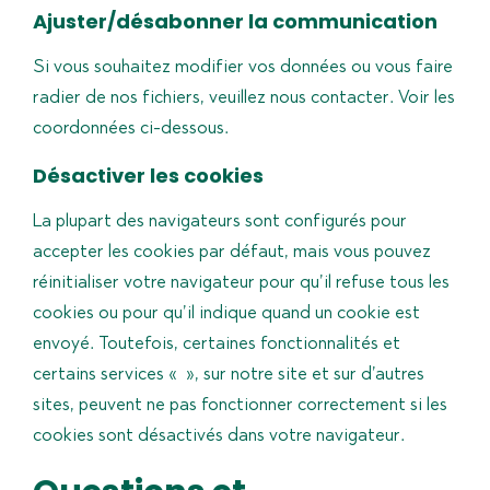
Ajuster/désabonner la communication
Si vous souhaitez modifier vos données ou vous faire
radier de nos fichiers, veuillez nous contacter. Voir les
coordonnées ci-dessous.
Désactiver les cookies
La plupart des navigateurs sont configurés pour
accepter les cookies par défaut, mais vous pouvez
réinitialiser votre navigateur pour qu’il refuse tous les
cookies ou pour qu’il indique quand un cookie est
envoyé. Toutefois, certaines fonctionnalités et
certains services « », sur notre site et sur d’autres
sites, peuvent ne pas fonctionner correctement si les
cookies sont désactivés dans votre navigateur.