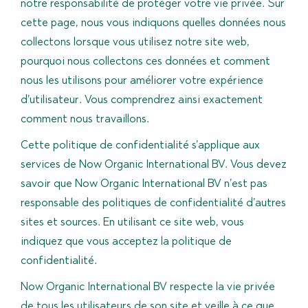
notre responsabilité de protéger votre vie privée. Sur
cette page, nous vous indiquons quelles données nous
collectons lorsque vous utilisez notre site web,
pourquoi nous collectons ces données et comment
nous les utilisons pour améliorer votre expérience
d’utilisateur. Vous comprendrez ainsi exactement
comment nous travaillons.
Cette politique de confidentialité s’applique aux
services de Now Organic International BV. Vous devez
savoir que Now Organic International BV n’est pas
responsable des politiques de confidentialité d’autres
sites et sources. En utilisant ce site web, vous
indiquez que vous acceptez la politique de
confidentialité.
Now Organic International BV respecte la vie privée
de tous les utilisateurs de son site et veille à ce que