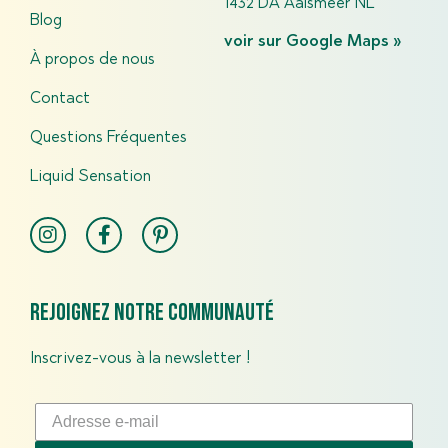
1432 DA Aalsmeer NL
Blog
voir sur Google Maps »
À propos de nous
Contact
Questions Fréquentes
Liquid Sensation
Rejoignez notre communauté
Inscrivez-vous à la newsletter !