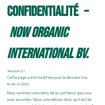
confidentialité
–
Now Organic
International BV.
Version 0.1
Cette page a été modifiée pour la dernière fois
le
04
–
11
-20
20
.
Nous sommes conscients de la confiance que vous
nous accordez. Nous considérons donc qu’il est de