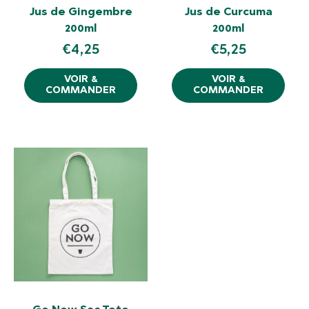
Jus de Gingembre
Jus de Curcuma
200ml
200ml
€
4,25
€
5,25
VOIR &
VOIR &
COMMANDER
COMMANDER