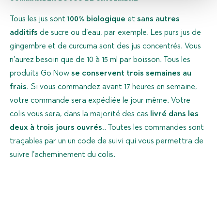
Tous les jus sont
100% biologique
et
sans autres
additifs
de sucre ou d’eau, par exemple. Les purs jus de
gingembre et de curcuma sont des jus concentrés. Vous
n’aurez besoin que de 10 à 15 ml par boisson. Tous les
produits Go Now
se conservent trois semaines au
frais
. Si vous commandez avant 17 heures en semaine,
votre commande sera expédiée le jour même. Votre
colis vous sera, dans la majorité des cas
livré dans les
deux à trois jours ouvrés.
. Toutes les commandes sont
traçables par un un code de suivi qui vous permettra de
suivre l’acheminement du colis.