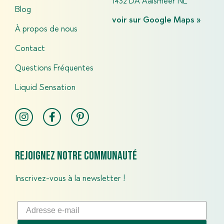
1432 DA Aalsmeer NL
Blog
voir sur Google Maps »
À propos de nous
Contact
Questions Fréquentes​
Liquid Sensation
Rejoignez notre communauté
Inscrivez-vous à la newsletter !