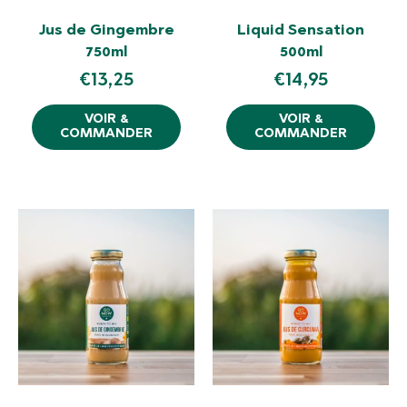
Jus de Gingembre
Liquid Sensation
750ml
500ml
€
13,25
€
14,95
VOIR &
VOIR &
COMMANDER
COMMANDER