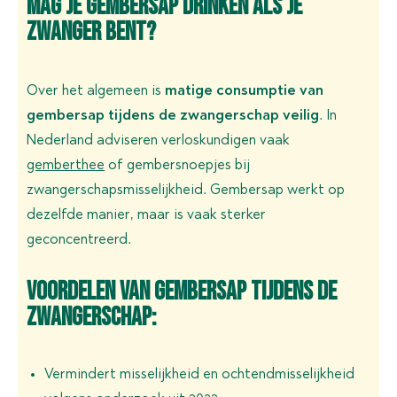
Mag je gembersap drinken als je
zwanger bent?
Over het algemeen is
matige consumptie van
gembersap tijdens de zwangerschap veilig
. In
Nederland adviseren verloskundigen vaak
gemberthee
of gembersnoepjes bij
zwangerschapsmisselijkheid. Gembersap werkt op
dezelfde manier, maar is vaak sterker
geconcentreerd.
Voordelen van gembersap tijdens de
zwangerschap:
Vermindert misselijkheid en ochtendmisselijkheid