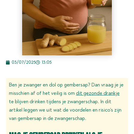
03/07/2025
13:05
Ben je zwanger en dol op gembersap? Dan vraag je je
misschien af of het veilig is om
dit gezonde drankje
te blijven drinken tijdens je zwangerschap. In dit
artikel leggen we uit wat de voordelen en risico’s zijn
van gembersap in de zwangerschap.