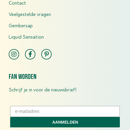
Contact
Veelgestelde vragen
Gembersap
Liquid Sensation
fan worden
Schrijf je in voor de nieuwsbrief!
AANMELDEN