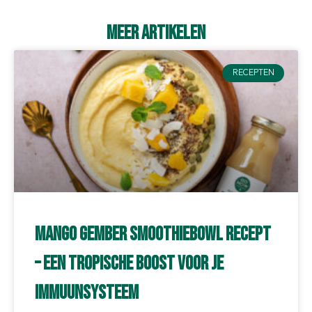
Meer artikelen
RECEPTEN
Mango Gember Smoothiebowl Recept
– Een Tropische Boost voor je
Immuunsysteem