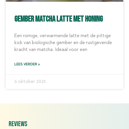
Gember Matcha Latte met Honing
Een romige, verwarmende latte met de pittige
kick van biologische gember en de rustgevende
kracht van matcha. Ideaal voor een
LEES VERDER »
6 oktober 2025
reviews