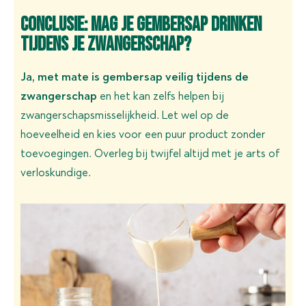
Conclusie: Mag je gembersap drinken
tijdens je zwangerschap?
Ja, met mate is gembersap veilig tijdens de
zwangerschap
en het kan zelfs helpen bij
zwangerschapsmisselijkheid. Let wel op de
hoeveelheid en kies voor een puur product zonder
toevoegingen. Overleg bij twijfel altijd met je arts of
verloskundige.