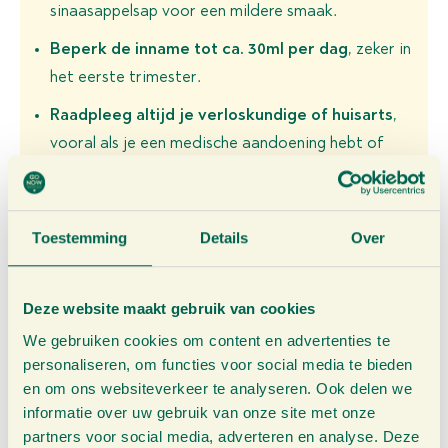
sinaasappelsap voor een mildere smaak.
Beperk de inname tot ca. 30ml per dag
, zeker in
het eerste trimester.
Raadpleeg altijd je verloskundige of huisarts
,
vooral als je een medische aandoening hebt of
medicatie gebruikt.
Ontdek onze
Toestemming
Details
Over
producten:
Deze website maakt gebruik van cookies
We gebruiken cookies om content en advertenties te
personaliseren, om functies voor social media te bieden
en om ons websiteverkeer te analyseren. Ook delen we
informatie over uw gebruik van onze site met onze
partners voor social media, adverteren en analyse. Deze