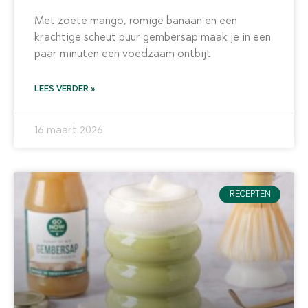
Met zoete mango, romige banaan en een
krachtige scheut puur gembersap maak je in een
paar minuten een voedzaam ontbijt
LEES VERDER »
16 maart 2026
RECEPTEN