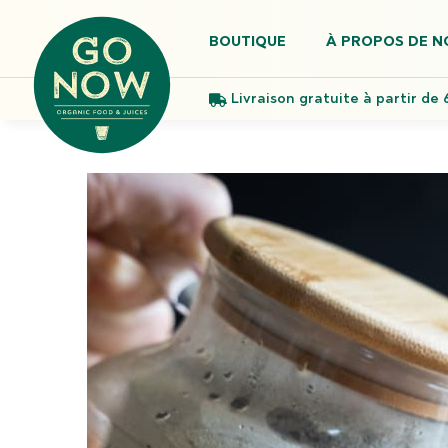
BOUTIQUE
À PROPOS DE N
Livraison gratuite à partir de 