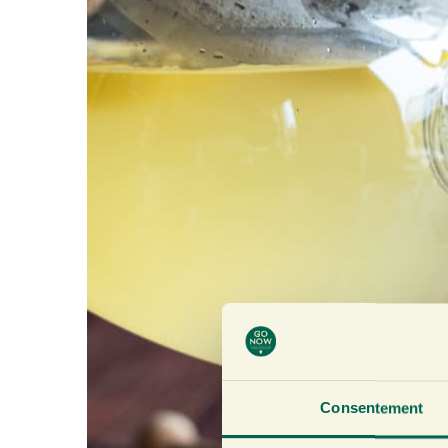
Consentement