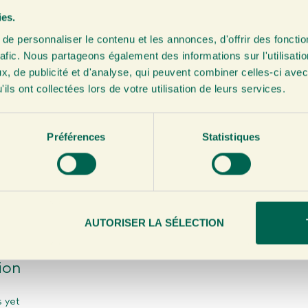
ies.
e personnaliser le contenu et les annonces, d'offrir des fonctio
rafic. Nous partageons également des informations sur l'utilisati
, de publicité et d'analyse, qui peuvent combiner celles-ci avec
ils ont collectées lors de votre utilisation de leurs services.
Préférences
Statistiques
AUTORISER LA SÉLECTION
ion
 yet