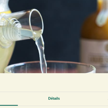
Détails