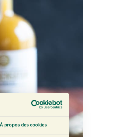
À propos des cookies