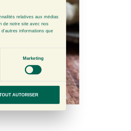
nnalités relatives aux médias
on de notre site avec nos
 d'autres informations que
Marketing
TOUT AUTORISER