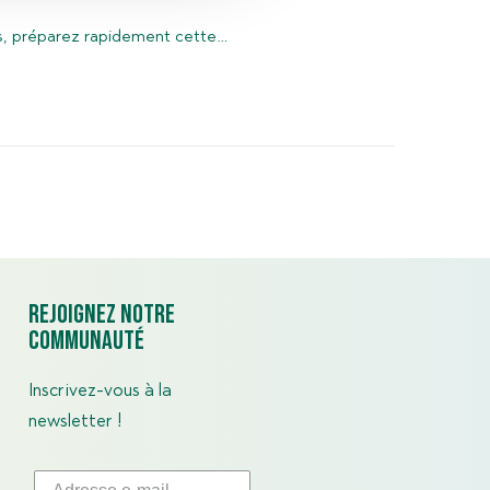
es, préparez rapidement cette…
Rejoignez notre
communauté
Inscrivez-vous à la
newsletter !