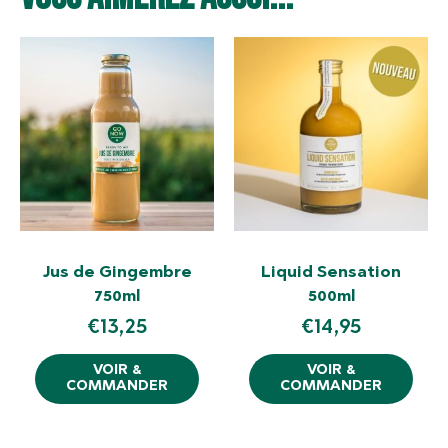
Jus de Gingembre
Liquid Sensation
750ml
500ml
€
13,25
€
14,95
VOIR &
VOIR &
COMMANDER
COMMANDER