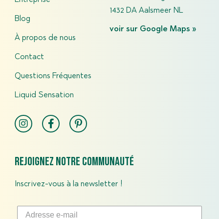
Entreprise
1432 DA Aalsmeer NL
Blog
voir sur Google Maps »
À propos de nous
Contact
Questions Fréquentes​
Liquid Sensation
Rejoignez notre communauté
Inscrivez-vous à la newsletter !