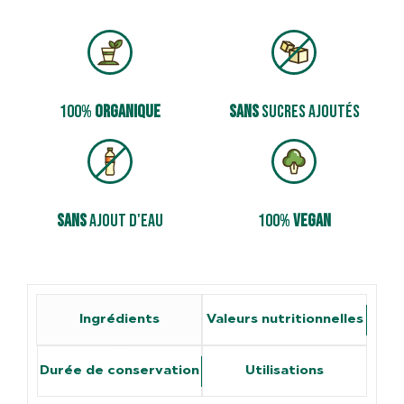
100%
organique
sans
sucres ajoutés
sans
­ajout d'eau
100%
vegan
Ingrédients
Valeurs nutritionnelles
Durée de conservation
Utilisations