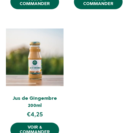
COMMANDER
COMMANDER
Jus de Gingembre
200ml
€
4,25
VOIR &
COMMANDER