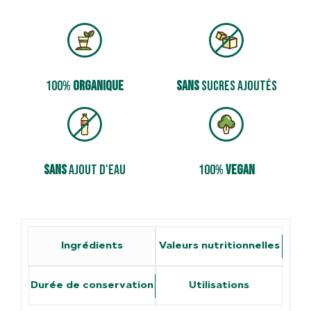
100%
organique
sans
sucres ajoutés
sans
­ajout d'eau
100%
vegan
Ingrédients
Valeurs nutritionnelles
Durée de conservation
Utilisations