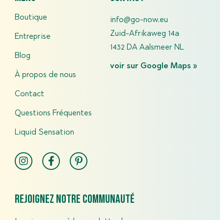
Boutique
info@go-now.eu
Zuid-Afrikaweg 14a
Entreprise
1432 DA Aalsmeer NL
Blog
voir sur Google Maps »
À propos de nous
Contact
Questions Fréquentes
Liquid Sensation
Rejoignez notre communauté