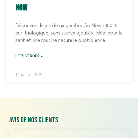
Now
Découvrez le jus de gingembre Go Now : 100 %
pur, biologique, sans sucres ajoutés. Idéal pour la
sant et une routine naturelle quotidienne.
LEES VERDER »
17 juillet 2025
Avis de nos clients