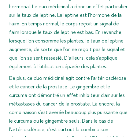
hormonal. Le duo médicinal a donc un effet particulier
sur le taux de leptine. La leptine est l’hormone de la
faim. En temps normal, le corps reçoit un signal de
faim lorsque le taux de leptine est bas. En revanche,
lorsque l’on consomme les plantes, le taux de leptine
augmente, de sorte que l’on ne reçoit pas le signal et
que l’on se sent rassasié. D’ailleurs, cela s’applique
également à l’utilisation séparée des plantes.
De plus, ce duo médicinal agit contre l’artériosclérose
et le cancer de la prostate. Le gingembre et le
curcuma ont démontré un effet inhibiteur clair sur les
métastases du cancer de la prostate. Là encore, la
combinaison s’est avérée beaucoup plus puissante que
le curcuma ou le gingembre seuls. Dans le cas de
l’artériosclérose, c’est surtout la combinaison