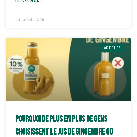
LEES VERDER »
23 juillet 2025
ARTICLES
Pourquoi de plus en plus de gens
choisissent le jus de gingembre Go