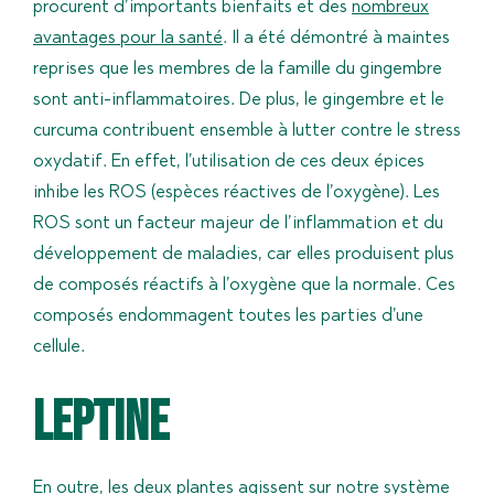
procurent d’importants bienfaits et des
nombreux
avantages pour la santé
. Il a été démontré à maintes
reprises que les membres de la famille du gingembre
sont anti-inflammatoires. De plus, le gingembre et le
curcuma contribuent ensemble à lutter contre le stress
oxydatif. En effet, l’utilisation de ces deux épices
inhibe les ROS (espèces réactives de l’oxygène). Les
ROS sont un facteur majeur de l’inflammation et du
développement de maladies, car elles produisent plus
de composés réactifs à l’oxygène que la normale. Ces
composés endommagent toutes les parties d’une
cellule.
Leptine
En outre, les deux plantes agissent sur notre système