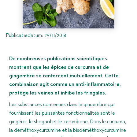
Publicatiedatum:
29/11/2018
De nombreuses publications scientifiques
montrent que les épices de curcuma et de
gingembre se renforcent mutuellement. Cette
combinaison agit comme un anti-inflammatoire,
protège les veines et inhibe les fringales.
Les substances contenues dans le gingembre qui
fournissent
les puissantes fonctionnalités
sont le
gingérol, le shogaol et le zerumbone. Dans le curcuma,
la déméthoxycurcumine et la bisdéméthoxycurcumine