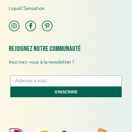
Liquid Sensation
Rejoignez notre communauté
Inscrivez-vous à la newsletter !
S'INSCRIRE