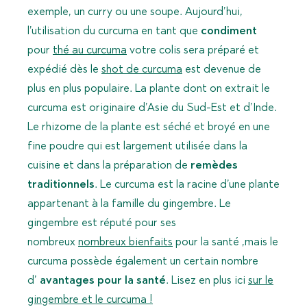
exemple, un curry ou une soupe. Aujourd’hui,
l’utilisation du curcuma en tant que
condiment
pour
thé au curcuma
votre colis sera préparé et
expédié dès le
shot de curcuma
est devenue de
plus en plus populaire. La plante dont on extrait le
curcuma est originaire d’Asie du Sud-Est et d’Inde.
Le rhizome de la plante est séché et broyé en une
fine poudre qui est largement utilisée dans la
cuisine et dans la préparation de
remèdes
traditionnels
. Le curcuma est la racine d’une plante
appartenant à la famille du gingembre. Le
gingembre est réputé pour ses
nombreux
nombreux
bienfaits
pour la santé ,mais le
curcuma possède également un certain nombre
d’
avantages pour la santé
. Lisez en plus ici
sur le
gingembre et le curcuma !