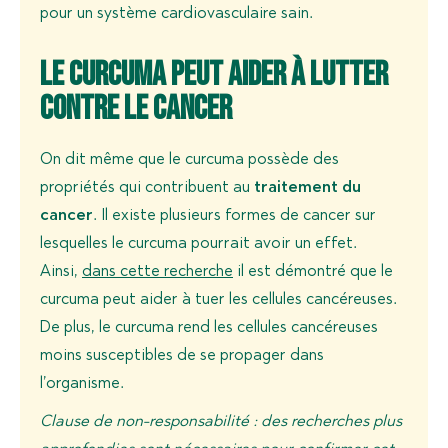
pour un système cardiovasculaire sain.
Le curcuma peut aider à lutter
contre le cancer
On dit même que le curcuma possède des
propriétés qui contribuent au
traitement du
cancer
. Il existe plusieurs formes de cancer sur
lesquelles le curcuma pourrait avoir un effet.
Ainsi,
dans cette recherche
il est démontré que le
curcuma peut aider à tuer les cellules cancéreuses.
De plus, le curcuma rend les cellules cancéreuses
moins susceptibles de se propager dans
l’organisme.
Clause de non-responsabilité : des recherches plus