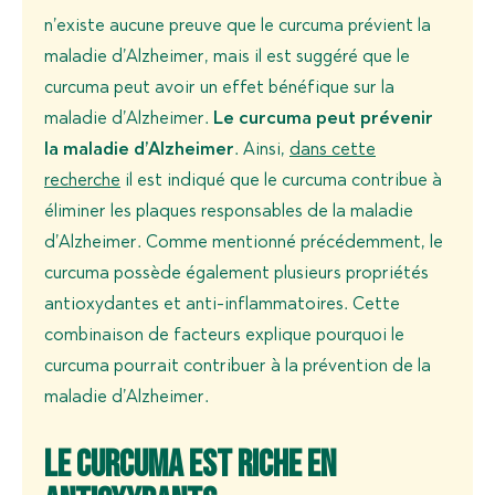
n’existe aucune preuve que le curcuma prévient la
maladie d’Alzheimer, mais il est suggéré que le
curcuma peut avoir un effet bénéfique sur la
maladie d’Alzheimer.
Le curcuma peut prévenir
la maladie d’Alzheimer
. Ainsi,
dans cette
recherche
il est indiqué que le curcuma contribue à
éliminer les plaques responsables de la maladie
d’Alzheimer. Comme mentionné précédemment, le
curcuma possède également plusieurs propriétés
antioxydantes et anti-inflammatoires. Cette
combinaison de facteurs explique pourquoi le
curcuma pourrait contribuer à la prévention de la
maladie d’Alzheimer.
Le curcuma est riche en