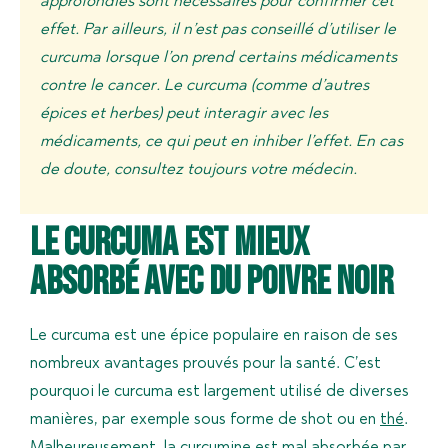
approfondies sont nécessaires pour confirmer cet
effet. Par ailleurs, il n’est pas conseillé d’utiliser le
curcuma lorsque l’on prend certains médicaments
contre le cancer. Le curcuma (comme d’autres
épices et herbes) peut interagir avec les
médicaments, ce qui peut en inhiber l’effet. En cas
de doute, consultez toujours votre médecin.
Le curcuma est mieux
absorbé avec du poivre noir
Le curcuma est une épice populaire en raison de ses
nombreux avantages prouvés pour la santé. C’est
pourquoi le curcuma est largement utilisé de diverses
manières, par exemple sous forme de shot ou en
thé
.