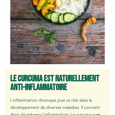
Le curcuma est naturellement
anti-inflammatoire
L’inflammation chronique joue un rôle dans le
développement de diverses maladies. Il convient