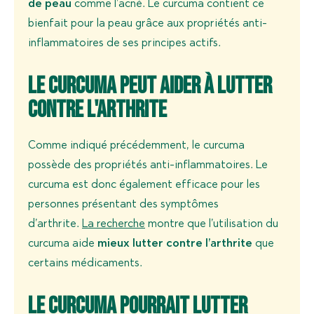
de peau
comme l’acné. Le curcuma contient ce
bienfait pour la peau grâce aux propriétés anti-
inflammatoires de ses principes actifs.
Le curcuma peut aider à lutter
contre l'arthrite
Comme indiqué précédemment, le curcuma
possède des propriétés anti-inflammatoires. Le
curcuma est donc également efficace pour les
personnes présentant des symptômes
d’arthrite.
La recherche
montre que l’utilisation du
curcuma aide
mieux lutter contre l’arthrite
que
certains médicaments.
Le curcuma pourrait lutter