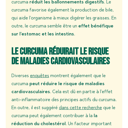
curcuma
réduit les ballonnements digestifs
. Le
curcuma favorise également la production de bile,
qui aide l’organisme à mieux digérer les graisses. En
outre, le curcuma semble être un
effet bénéfique
sur l’estomac et les intestins
.
Le curcuma réduirait le risque
de maladies cardiovasculaires
Diverses
enquêtes
montrent également que le
curcuma
peut réduire le risque de maladies
cardiovasculaires
. Cela est dû en partie à l’effet
anti-inflammatoire des principes actifs du curcuma.
En outre, il est suggéré
dans cette recherche
que le
curcuma peut également contribuer à la
la
réduction du cholestérol
. Un facteur important