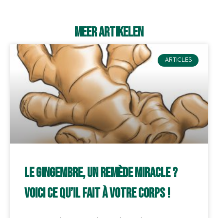
Meer artikelen
ARTICLES
Le gingembre, un remède miracle ?
Voici ce qu’il fait à votre corps !