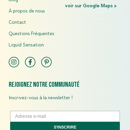
voir sur Google Maps »
À propos de nous
Contact
Questions Fréquentes​
Liquid Sensation
Rejoignez notre communauté
Inscrivez-vous à la newsletter !
S'INSCRIRE