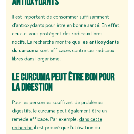
antioxydants
Il est important de consommer suffisamment
d’antioxydants pour être en bonne santé. En effet,
ceux-ci vous protègent des radicaux libres
nocifs.
La recherche
montre que
les antioxydants
du curcuma
sont efficaces contre ces radicaux
libres dans l’organisme.
Le curcuma peut être bon pour
la digestion
Pour les personnes souffrant de problèmes
digestifs, le curcuma peut également être un
remède efficace. Par exemple,
dans cette
recherche
il est prouvé que l’utilisation du