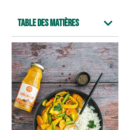
Table des matières