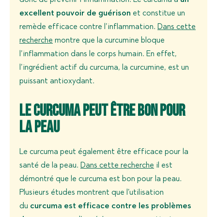
donc de prévenir l’inflammation. Le curcuma a
un
excellent pouvoir de guérison
et constitue un
remède efficace contre l’inflammation.
Dans cette
recherche
montre que la curcumine bloque
l’inflammation dans le corps humain. En effet,
l’ingrédient actif du curcuma, la curcumine, est un
puissant antioxydant.
Le curcuma peut être bon pour
la peau
Le curcuma peut également être efficace pour la
santé de la peau.
Dans cette recherche
il est
démontré que le curcuma est bon pour la peau.
Plusieurs études montrent que l’utilisation
du
curcuma est efficace contre les problèmes