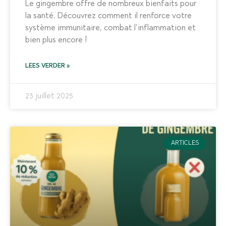
Le gingembre offre de nombreux bienfaits pour
la santé. Découvrez comment il renforce votre
système immunitaire, combat l’inflammation et
bien plus encore !
LEES VERDER »
23 juillet 2025
ARTICLES