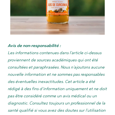
Avis de non-responsabilité :
Les informations contenues dans l’article ci-dessus
proviennent de sources académiques qui ont été
consultées et paraphrasées. Nous n’ajoutons aucune
nouvelle information et ne sommes pas responsables
des éventuelles inexactitudes. Cet article a été
rédigé à des fins d’information uniquement et ne doit
pas être considéré comme un avis médical ou un
diagnostic. Consultez toujours un professionnel de la
santé qualifié si vous avez des doutes sur l’utilisation