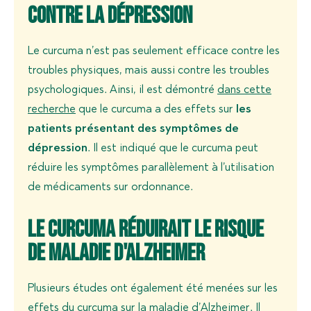
contre la dépression
Le curcuma n’est pas seulement efficace contre les
troubles physiques, mais aussi contre les troubles
psychologiques. Ainsi, il est démontré
dans cette
recherche
que le curcuma a des effets sur
les
patients présentant des symptômes de
dépression
. Il est indiqué que le curcuma peut
réduire les symptômes parallèlement à l’utilisation
de médicaments sur ordonnance.
Le curcuma réduirait le risque
de maladie d'Alzheimer
Plusieurs études ont également été menées sur les
effets du curcuma sur la maladie d’Alzheimer. Il