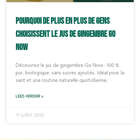
Pourquoi de plus en plus de gens
choisissent le jus de gingembre Go
Now
Découvrez le jus de gingembre Go Now : 100 %
pur, biologique, sans sucres ajoutés. Idéal pour la
sant et une routine naturelle quotidienne.
LEES VERDER »
17 juillet 2025