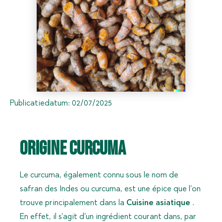
Publicatiedatum:
02/07/2025
Origine Curcuma
Le curcuma, également connu sous le nom de
safran des Indes ou curcuma, est une épice que l’on
trouve principalement dans la
Cuisine asiatique
.
En effet, il s’agit d’un ingrédient courant dans, par