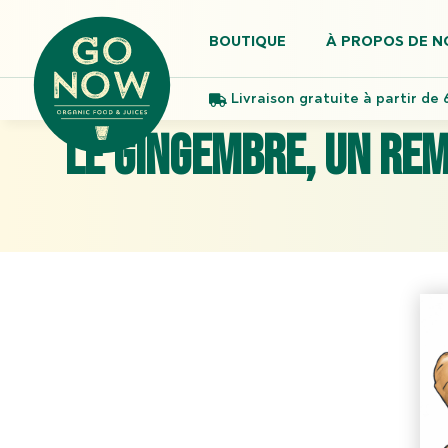
BOUTIQUE
À PROPOS DE N
Livraison gratuite à partir de 
Le gingembre, un remè