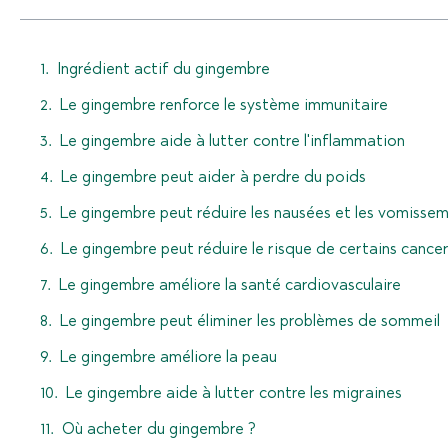
Ingrédient actif du gingembre
Le gingembre renforce le système immunitaire
Le gingembre aide à lutter contre l'inflammation
Le gingembre peut aider à perdre du poids
Le gingembre peut réduire les nausées et les vomisse
Le gingembre peut réduire le risque de certains cance
Le gingembre améliore la santé cardiovasculaire
Le gingembre peut éliminer les problèmes de sommeil
Le gingembre améliore la peau
Le gingembre aide à lutter contre les migraines
Où acheter du gingembre ?