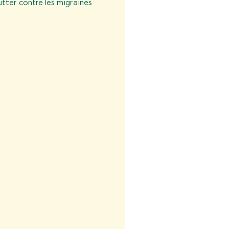
tter contre les migraines