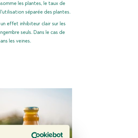
onsomme les plantes, le taux de
l’utilisation séparée des plantes.
 effet inhibiteur clair sur les
ingembre seuls. Dans le cas de
ans les veines.