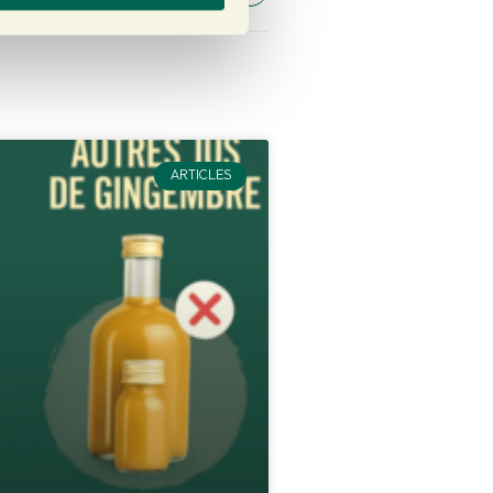
ARTICLES