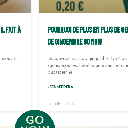
il fait à
Pourquoi de plus en plus de ge
de gingembre Go Now
Découvrez
Découvrez le jus de gingembre Go Now :
sucres ajoutés. Idéal pour la sant et une
quotidienne.
LEES VERDER »
17 juillet 2025