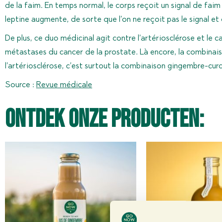
de la faim. En temps normal, le corps reçoit un signal de faim
leptine augmente, de sorte que l’on ne reçoit pas le signal et q
De plus, ce duo médicinal agit contre l’artériosclérose et le 
métastases du cancer de la prostate. Là encore, la combinais
l’artériosclérose, c’est surtout la combinaison gingembre-curc
Source :
Revue médicale
Ontdek onze producten: