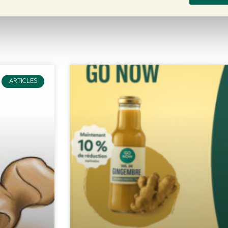
ARTICLES