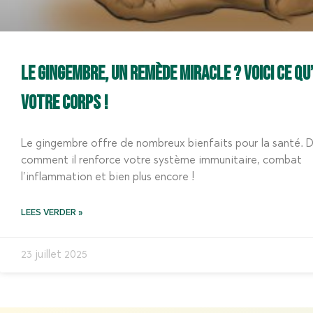
Le gingembre, un remède miracle ? Voici ce qu’
votre corps !
Le gingembre offre de nombreux bienfaits pour la santé. 
comment il renforce votre système immunitaire, combat
l’inflammation et bien plus encore !
LEES VERDER »
23 juillet 2025