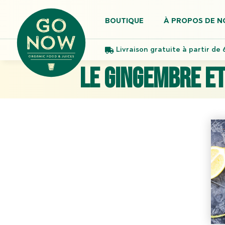
BOUTIQUE
À PROPOS DE N
Livraison gratuite à partir de 
Le gingembre e