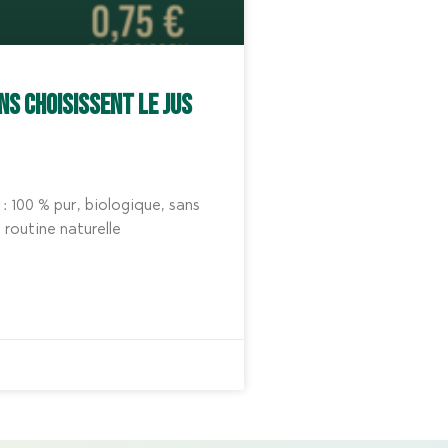
ns choisissent le jus
 100 % pur, biologique, sans
 routine naturelle