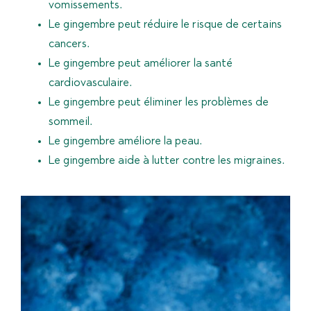
vomissements.
Le gingembre peut réduire le risque de certains
cancers.
Le gingembre peut améliorer la santé
cardiovasculaire.
Le gingembre peut éliminer les problèmes de
sommeil.
Le gingembre améliore la peau.
Le gingembre aide à lutter contre les migraines.