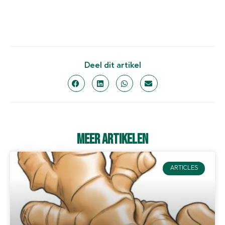
Deel dit artikel
Meer artikelen
ARTICLES