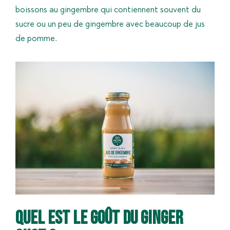
boissons au gingembre qui contiennent souvent du
sucre ou un peu de gingembre avec beaucoup de jus
de pomme.
Quel est le goût du ginger