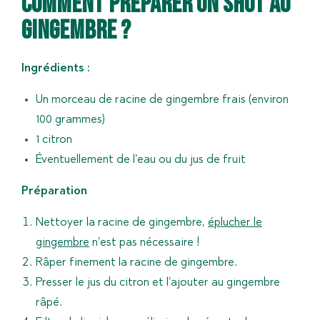
Comment préparer un shot au
gingembre ?
Ingrédients :
Un morceau de racine de gingembre frais (environ
100 grammes)
1 citron
Éventuellement de l’eau ou du jus de fruit
Préparation
Nettoyer la racine de gingembre,
éplucher le
gingembre
n’est pas nécessaire !
Râper finement la racine de gingembre.
Presser le jus du citron et l’ajouter au gingembre
râpé.