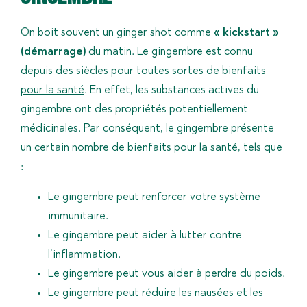
On boit souvent un ginger shot comme
« kickstart »
(démarrage)
du matin. Le gingembre est connu
depuis des siècles pour toutes sortes de
bienfaits
pour la santé
. En effet, les substances actives du
gingembre ont des propriétés potentiellement
médicinales. Par conséquent, le gingembre présente
un certain nombre de bienfaits pour la santé, tels que
:
Le gingembre peut renforcer votre système
immunitaire.
Le gingembre peut aider à lutter contre
l’inflammation.
Le gingembre peut vous aider à perdre du poids.
Le gingembre peut réduire les nausées et les