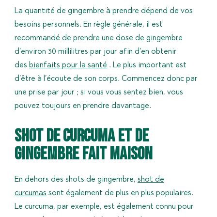
La quantité de gingembre à prendre dépend de vos
besoins personnels. En règle générale, il est
recommandé de prendre une dose de gingembre
d’environ 30 millilitres par jour afin d’en obtenir
des
bienfaits pour la santé
. Le plus important est
d’être à l’écoute de son corps. Commencez donc par
une prise par jour ; si vous vous sentez bien, vous
pouvez toujours en prendre davantage.
shot de curcuma et de
gingembre fait maison
En dehors des shots de gingembre,
shot de
curcumas
sont également de plus en plus populaires.
Le curcuma, par exemple, est également connu pour