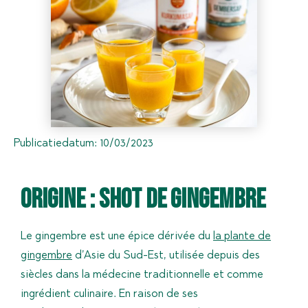
Publicatiedatum:
10/03/2023
Origine : shot de gingembre
Le gingembre est une épice dérivée du
la plante de
gingembre
d’Asie du Sud-Est, utilisée depuis des
siècles dans la médecine traditionnelle et comme
ingrédient culinaire. En raison de ses