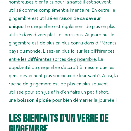
nombreuses
bienfaits pour la santé
il est souvent
utilisé comme complément alimentaire. En outre, le
gingembre est utilisé en raison de sa
saveur
unique
Le gingembre est également de plus en plus
utilisé dans divers plats et boissons. Aujourd’hui, le
gingembre est de plus en plus connu dans différents
pays du monde. Lisez-en plus ici sur
l
es différences
entre les différentes sortes de gingembre
. La
popularité du gingembre s’accroît à mesure que les
gens deviennent plus soucieux de leur santé. Ainsi, la
racine de gingembre est de plus en plus souvent
utilisée pour son jus afin d’en faire un petit shot,
une
boisson épicée
pour bien démarrer la journée !
Les bienfaits d'un verre de
gingembre