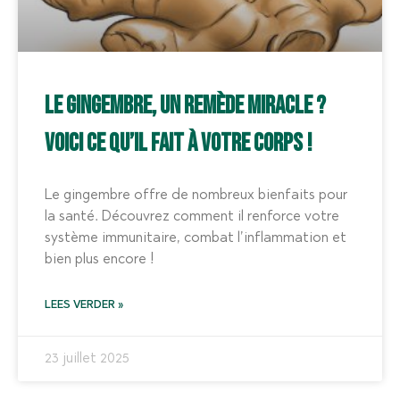
Le gingembre, un remède miracle ?
Voici ce qu’il fait à votre corps !
Le gingembre offre de nombreux bienfaits pour
la santé. Découvrez comment il renforce votre
système immunitaire, combat l’inflammation et
bien plus encore !
LEES VERDER »
23 juillet 2025