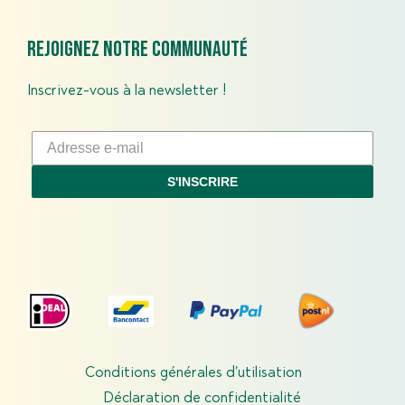
Rejoignez notre communauté
Inscrivez-vous à la newsletter !
S'INSCRIRE
Conditions générales d’utilisation
Déclaration de confidentialité