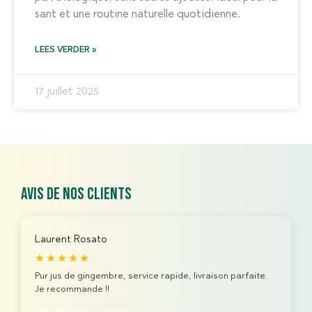
sant et une routine naturelle quotidienne.
LEES VERDER »
17 juillet 2025
Avis de nos clients
Laurent Rosato
★★★★★
Pur jus de gingembre, service rapide, livraison parfaite.
Je recommande !!