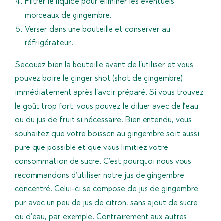
Filtrer le liquide pour éliminer les éventuels
morceaux de gingembre.
Verser dans une bouteille et conserver au
réfrigérateur.
Secouez bien la bouteille avant de l’utiliser et vous
pouvez boire le ginger shot (shot de gingembre)
immédiatement après l’avoir préparé. Si vous trouvez
le goût trop fort, vous pouvez le diluer avec de l’eau
ou du jus de fruit si nécessaire. Bien entendu, vous
souhaitez que votre boisson au gingembre soit aussi
pure que possible et que vous limitiez votre
consommation de sucre. C’est pourquoi nous vous
recommandons d’utiliser notre jus de gingembre
concentré. Celui-ci se compose de
jus de gingembre
pur
avec un peu de jus de citron, sans ajout de sucre
ou d’eau, par exemple. Contrairement aux autres