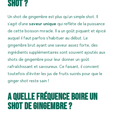
shot ?
Un shot de gingembre est plus qu’un simple shot. Il
s’agit d’une
saveur unique
qui reflète de la puissance
de cette boisson miracle. Il a un goût piquant et épicé
auquel il faut parfois s’habituer au début. Le
gingembre brut ayant une saveur assez forte, des
ingrédients supplémentaires sont souvent ajoutés aux
shots de gingembre pour leur donner un goût
rafraîchissant et savoureux. Ce faisant, il convient
toutefois d’éviter les jus de fruits sucrés pour que le
ginger shot reste sain !
A quelle fréquence boire un
shot de gingembre ?